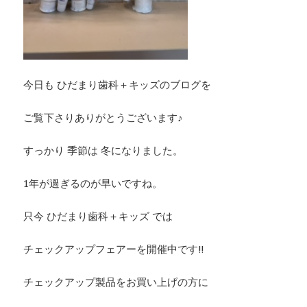
今日も ひだまり歯科＋キッズのブログを
ご覧下さりありがとうございます♪
すっかり 季節は 冬になりました。
1年が過ぎるのが早いですね。
只今 ひだまり歯科＋キッズ では
チェックアップフェアーを開催中です‼︎
チェックアップ製品をお買い上げの方に