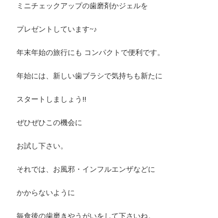
ミニチェックアップの歯磨剤かジェルを
プレゼントしています~♪
年末年始の旅行にも コンパクトで便利です。
年始には、新しい歯ブラシで気持ちも新たに
スタートしましょう‼︎
ぜひぜひこの機会に
お試し下さい。
それでは、お風邪・インフルエンザなどに
かからないように
毎食後の歯磨きやうがいをして下さいね。